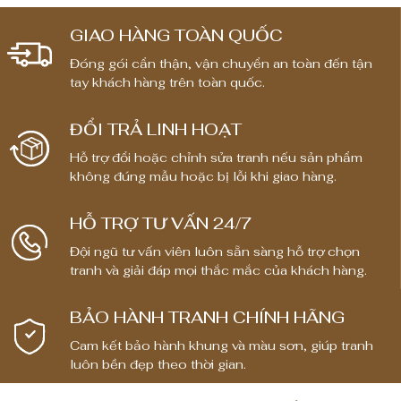
GIAO HÀNG TOÀN QUỐC
Đóng gói cẩn thận, vận chuyển an toàn đến tận
tay khách hàng trên toàn quốc.
ĐỔI TRẢ LINH HOẠT
Hỗ trợ đổi hoặc chỉnh sửa tranh nếu sản phẩm
không đúng mẫu hoặc bị lỗi khi giao hàng.
HỖ TRỢ TƯ VẤN 24/7
Đội ngũ tư vấn viên luôn sẵn sàng hỗ trợ chọn
tranh và giải đáp mọi thắc mắc của khách hàng.
BẢO HÀNH TRANH CHÍNH HÃNG
Cam kết bảo hành khung và màu sơn, giúp tranh
luôn bền đẹp theo thời gian.