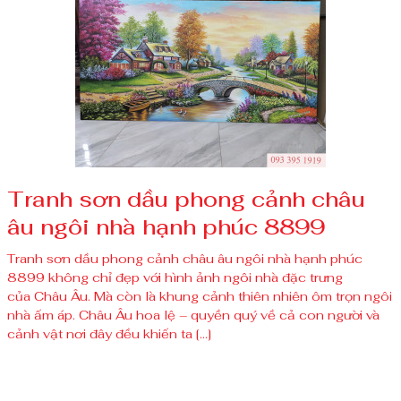
Tranh sơn dầu phong cảnh châu
âu ngôi nhà hạnh phúc 8899
Tranh sơn dầu phong cảnh châu âu ngôi nhà hạnh phúc
8899 không chỉ đẹp với hình ảnh ngôi nhà đặc trưng
của Châu Âu. Mà còn là khung cảnh thiên nhiên ôm trọn ngôi
nhà ấm áp. Châu Âu hoa lệ – quyền quý về cả con người và
cảnh vật nơi đây đều khiến ta […]