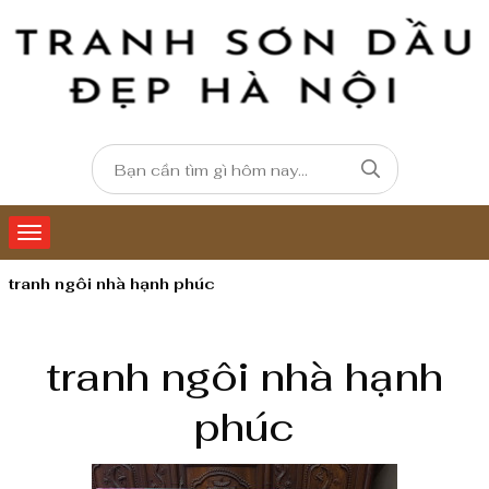
tranh ngôi nhà hạnh phúc
tranh ngôi nhà hạnh
phúc