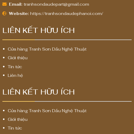
Email:
tranhsondaudepart@gmail.com
Website:
https://tranhsondaudephanoi.com/
LIÊN KẾT HỮU ÍCH
Cửa hàng Tranh Sơn Dầu Nghệ Thuật
Giới thiệu
Tin tức
Liên hệ
LIÊN KẾT HỮU ÍCH
Cửa hàng Tranh Sơn Dầu Nghệ Thuật
Giới thiệu
Tin tức