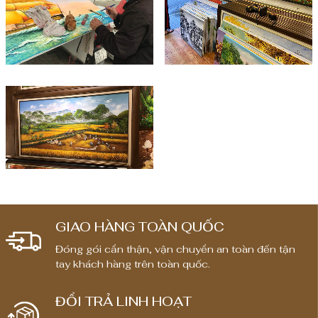
GIAO HÀNG TOÀN QUỐC
Đóng gói cẩn thận, vận chuyển an toàn đến tận
tay khách hàng trên toàn quốc.
ĐỔI TRẢ LINH HOẠT