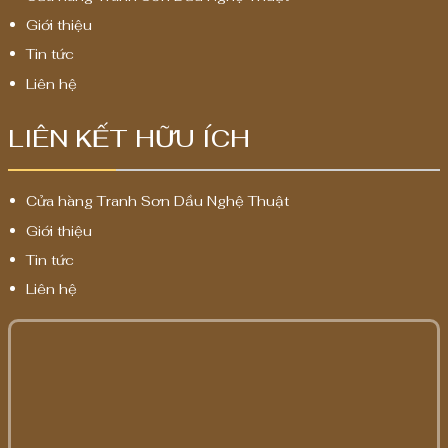
Giới thiệu
Tin tức
Liên hệ
LIÊN KẾT HỮU ÍCH
Cửa hàng Tranh Sơn Dầu Nghệ Thuật
Giới thiệu
Tin tức
Liên hệ