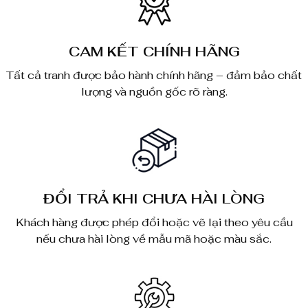
CAM KẾT CHÍNH HÃNG
Tất cả tranh được bảo hành chính hãng – đảm bảo chất
lượng và nguồn gốc rõ ràng.
ĐỔI TRẢ KHI CHƯA HÀI LÒNG
Khách hàng được phép đổi hoặc vẽ lại theo yêu cầu
nếu chưa hài lòng về mẫu mã hoặc màu sắc.