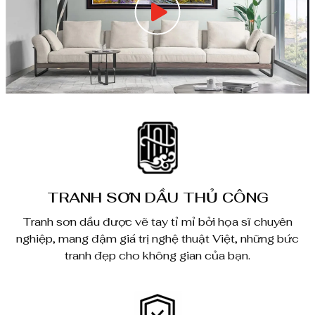
TRANH SƠN DẦU THỦ CÔNG
Tranh sơn dầu được vẽ tay tỉ mỉ bởi họa sĩ chuyên
nghiệp, mang đậm giá trị nghệ thuật Việt, những bức
tranh đẹp cho không gian của bạn.