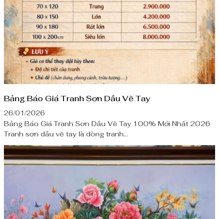
Bảng Báo Giá Tranh Sơn Dầu Vẽ Tay
26/01/2026
Bảng Báo Giá Tranh Sơn Dầu Vẽ Tay 100% Mới Nhất 2026
Tranh sơn dầu vẽ tay là dòng tranh...