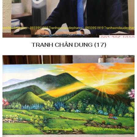
TRANH CHÂN DUNG (17)