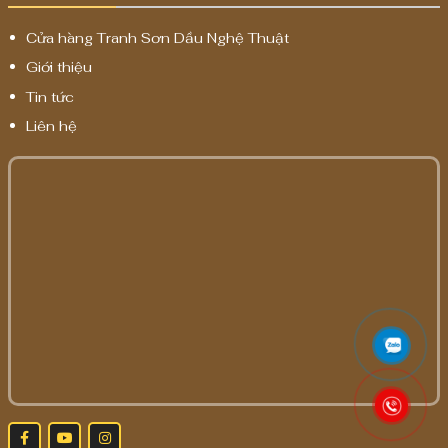
Cửa hàng Tranh Sơn Dầu Nghệ Thuật
Giới thiệu
Tin tức
Liên hệ