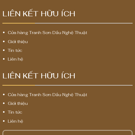
LIÊN KẾT HỮU ÍCH
Cửa hàng Tranh Sơn Dầu Nghệ Thuật
Giới thiệu
Tin tức
Liên hệ
LIÊN KẾT HỮU ÍCH
Cửa hàng Tranh Sơn Dầu Nghệ Thuật
Giới thiệu
Tin tức
Liên hệ