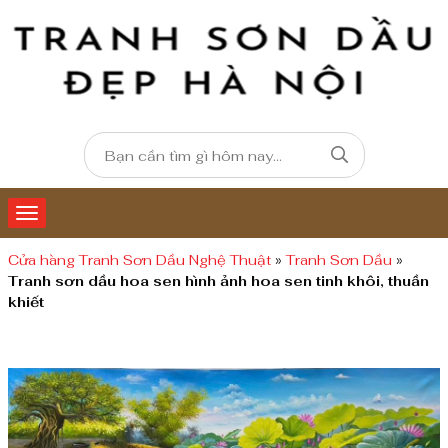
Cửa hàng Tranh Sơn Dầu Nghệ Thuật
»
Tranh Sơn Dầu
»
Tranh sơn dầu hoa sen hình ảnh hoa sen tinh khôi, thuần
khiết