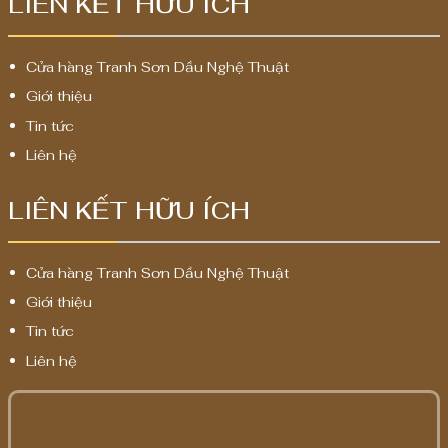
LIÊN KẾT HỮU ÍCH
Cửa hàng Tranh Sơn Dầu Nghệ Thuật
Giới thiệu
Tin tức
Liên hệ
LIÊN KẾT HỮU ÍCH
Cửa hàng Tranh Sơn Dầu Nghệ Thuật
Giới thiệu
Tin tức
Liên hệ