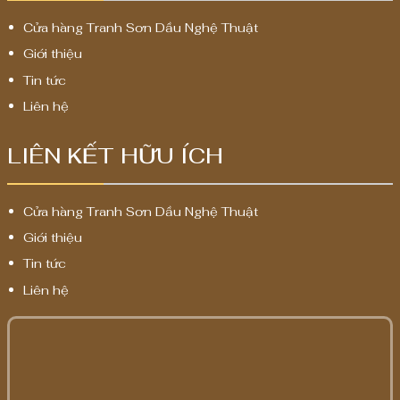
Cửa hàng Tranh Sơn Dầu Nghệ Thuật
Giới thiệu
Tin tức
Liên hệ
LIÊN KẾT HỮU ÍCH
Cửa hàng Tranh Sơn Dầu Nghệ Thuật
Giới thiệu
Tin tức
Liên hệ