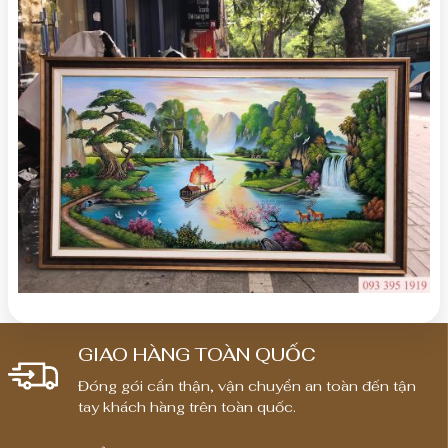
GIAO HÀNG TOÀN QUỐC
Đóng gói cẩn thận, vận chuyển an toàn đến tận
tay khách hàng trên toàn quốc.