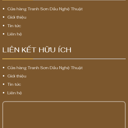
Cửa hàng Tranh Sơn Dầu Nghệ Thuật
Giới thiệu
Tin tức
Liên hệ
LIÊN KẾT HỮU ÍCH
Cửa hàng Tranh Sơn Dầu Nghệ Thuật
Giới thiệu
Tin tức
Liên hệ