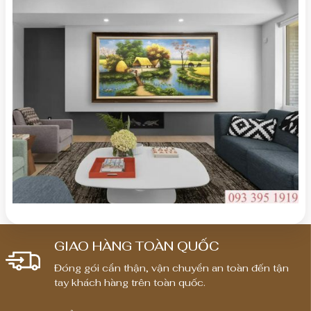
GIAO HÀNG TOÀN QUỐC
Đóng gói cẩn thận, vận chuyển an toàn đến tận
tay khách hàng trên toàn quốc.