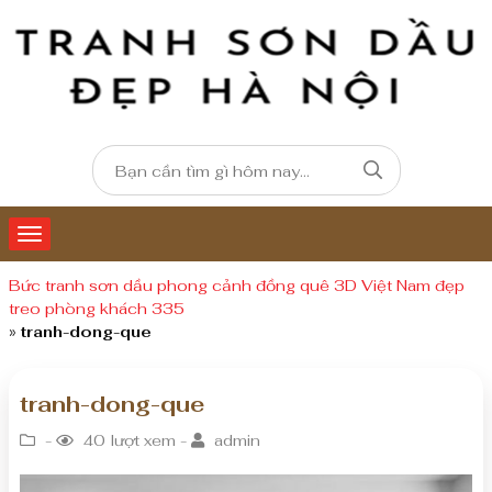
Bức tranh sơn dầu phong cảnh đồng quê 3D Việt Nam đẹp
treo phòng khách 335
»
tranh-dong-que
tranh-dong-que
-
40 lượt xem -
admin