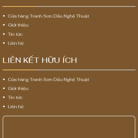
Cửa hàng Tranh Sơn Dầu Nghệ Thuật
Giới thiệu
Tin tức
Liên hệ
LIÊN KẾT HỮU ÍCH
Cửa hàng Tranh Sơn Dầu Nghệ Thuật
Giới thiệu
Tin tức
Liên hệ