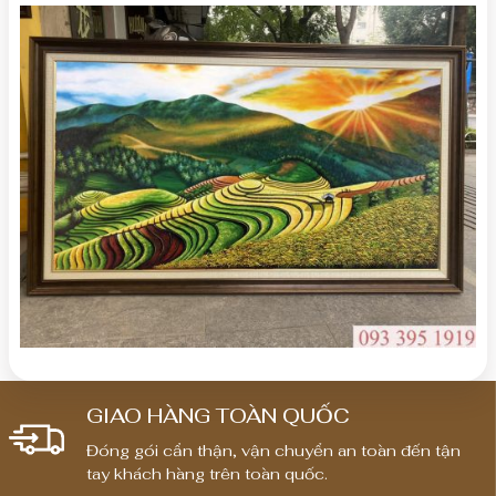
GIAO HÀNG TOÀN QUỐC
Đóng gói cẩn thận, vận chuyển an toàn đến tận
tay khách hàng trên toàn quốc.