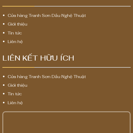
Cửa hàng Tranh Sơn Dầu Nghệ Thuật
Giới thiệu
Tin tức
Liên hệ
LIÊN KẾT HỮU ÍCH
Cửa hàng Tranh Sơn Dầu Nghệ Thuật
Giới thiệu
Tin tức
Liên hệ