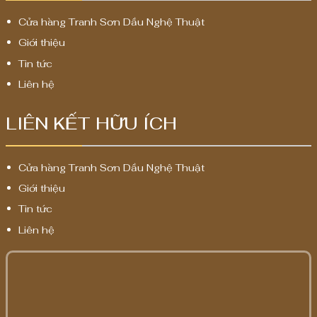
Cửa hàng Tranh Sơn Dầu Nghệ Thuật
Giới thiệu
Tin tức
Liên hệ
LIÊN KẾT HỮU ÍCH
Cửa hàng Tranh Sơn Dầu Nghệ Thuật
Giới thiệu
Tin tức
Liên hệ