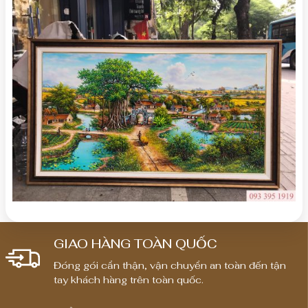
GIAO HÀNG TOÀN QUỐC
Đóng gói cẩn thận, vận chuyển an toàn đến tận
tay khách hàng trên toàn quốc.