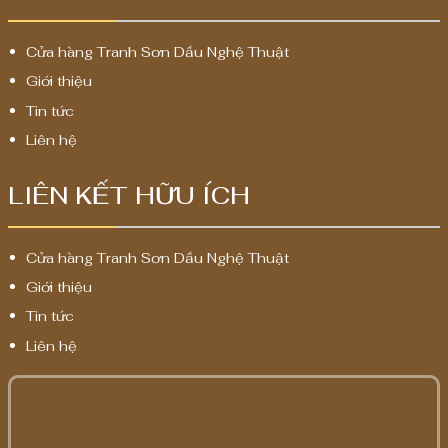
Cửa hàng Tranh Sơn Dầu Nghệ Thuật
Giới thiệu
Tin tức
Liên hệ
LIÊN KẾT HỮU ÍCH
Cửa hàng Tranh Sơn Dầu Nghệ Thuật
Giới thiệu
Tin tức
Liên hệ