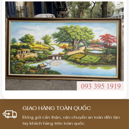
GIAO HÀNG TOÀN QUỐC
Đóng gói cẩn thận, vận chuyển an toàn đến tận
tay khách hàng trên toàn quốc.