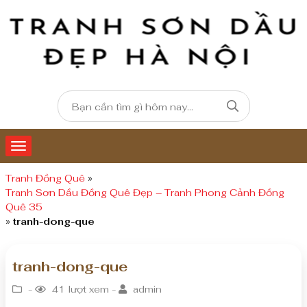
Tranh Đồng Quê
»
Tranh Sơn Dầu Đồng Quê Đẹp – Tranh Phong Cảnh Đồng
Quê 35
»
tranh-dong-que
tranh-dong-que
-
41 lượt xem -
admin