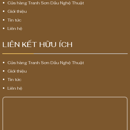
Cửa hàng Tranh Sơn Dầu Nghệ Thuật
Giới thiệu
Tin tức
Liên hệ
LIÊN KẾT HỮU ÍCH
Cửa hàng Tranh Sơn Dầu Nghệ Thuật
Giới thiệu
Tin tức
Liên hệ