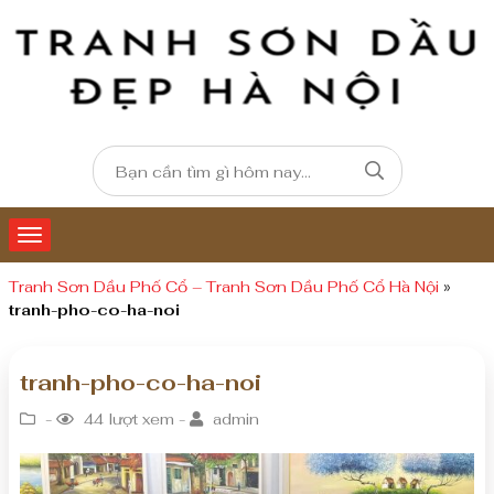
Tranh Sơn Dầu Phố Cổ – Tranh Sơn Dầu Phố Cổ Hà Nội
»
tranh-pho-co-ha-noi
tranh-pho-co-ha-noi
-
44 lượt xem -
admin