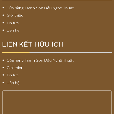
Cửa hàng Tranh Sơn Dầu Nghệ Thuật
Giới thiệu
Tin tức
Liên hệ
LIÊN KẾT HỮU ÍCH
Cửa hàng Tranh Sơn Dầu Nghệ Thuật
Giới thiệu
Tin tức
Liên hệ