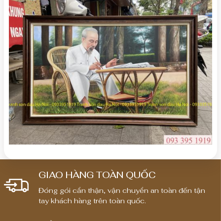
GIAO HÀNG TOÀN QUỐC
Đóng gói cẩn thận, vận chuyển an toàn đến tận
tay khách hàng trên toàn quốc.