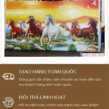
GIAO HÀNG TOÀN QUỐC
Đóng gói cẩn thận, vận chuyển an toàn đến tận
tay khách hàng trên toàn quốc.
ĐỔI TRẢ LINH HOẠT
Hỗ trợ đổi hoặc chỉnh sửa tranh nếu sản phẩm