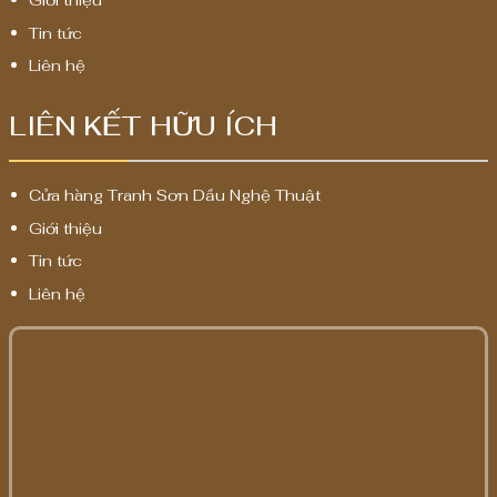
Giới thiệu
Tin tức
Liên hệ
LIÊN KẾT HỮU ÍCH
Cửa hàng Tranh Sơn Dầu Nghệ Thuật
Giới thiệu
Tin tức
Liên hệ