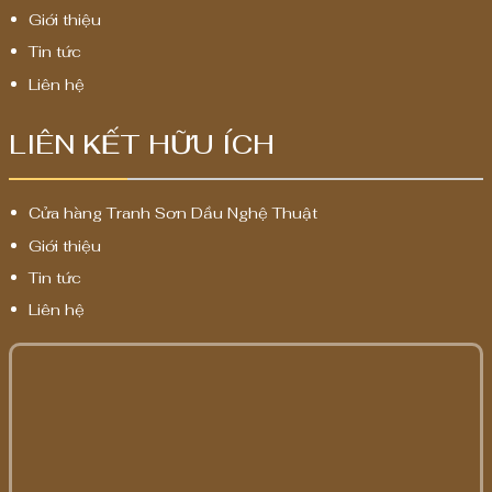
Giới thiệu
Tin tức
Liên hệ
LIÊN KẾT HỮU ÍCH
Cửa hàng Tranh Sơn Dầu Nghệ Thuật
Giới thiệu
Tin tức
Liên hệ