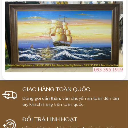
GIAO HÀNG TOÀN QUỐC
Đóng gói cẩn thận, vận chuyển an toàn đến tận
tay khách hàng trên toàn quốc.
ĐỔI TRẢ LINH HOẠT