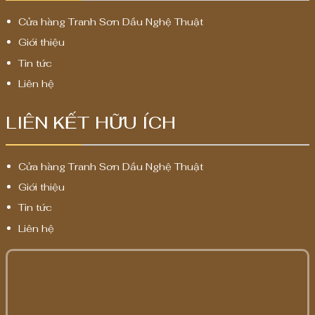
Cửa hàng Tranh Sơn Dầu Nghệ Thuật
Giới thiệu
Tin tức
Liên hệ
LIÊN KẾT HỮU ÍCH
Cửa hàng Tranh Sơn Dầu Nghệ Thuật
Giới thiệu
Tin tức
Liên hệ