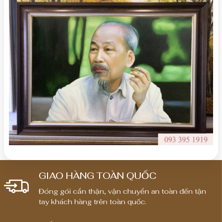
GIAO HÀNG TOÀN QUỐC
Đóng gói cẩn thận, vận chuyển an toàn đến tận
tay khách hàng trên toàn quốc.