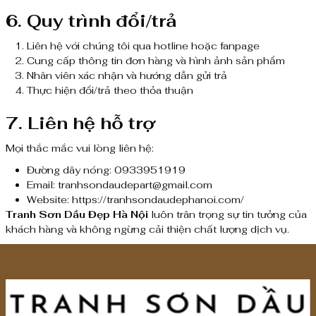
6. Quy trình đổi/trả
Liên hệ với chúng tôi qua hotline hoặc fanpage
Cung cấp thông tin đơn hàng và hình ảnh sản phẩm
Nhân viên xác nhận và hướng dẫn gửi trả
Thực hiện đổi/trả theo thỏa thuận
7. Liên hệ hỗ trợ
Mọi thắc mắc vui lòng liên hệ:
Đường dây nóng: 0933951919
Email: tranhsondaudepart@gmail.com
Website: https://tranhsondaudephanoi.com/
Tranh Sơn Dầu Đẹp Hà Nội
luôn trân trọng sự tin tưởng của
khách hàng và không ngừng cải thiện chất lượng dịch vụ.