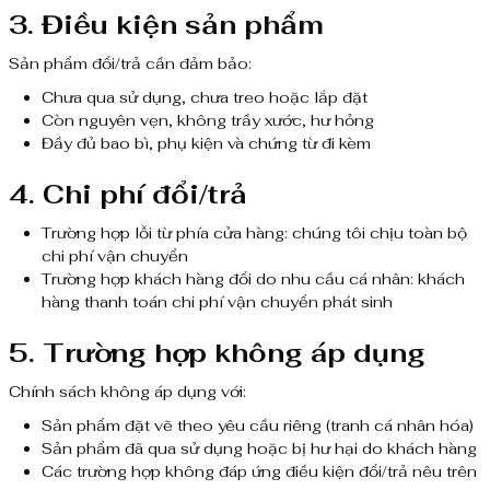
3. Điều kiện sản phẩm
Sản phẩm đổi/trả cần đảm bảo:
Chưa qua sử dụng, chưa treo hoặc lắp đặt
Còn nguyên vẹn, không trầy xước, hư hỏng
Đầy đủ bao bì, phụ kiện và chứng từ đi kèm
4. Chi phí đổi/trả
Trường hợp lỗi từ phía cửa hàng: chúng tôi chịu toàn bộ
chi phí vận chuyển
Trường hợp khách hàng đổi do nhu cầu cá nhân: khách
hàng thanh toán chi phí vận chuyển phát sinh
5. Trường hợp không áp dụng
Chính sách không áp dụng với:
Sản phẩm đặt vẽ theo yêu cầu riêng (tranh cá nhân hóa)
Sản phẩm đã qua sử dụng hoặc bị hư hại do khách hàng
Các trường hợp không đáp ứng điều kiện đổi/trả nêu trên