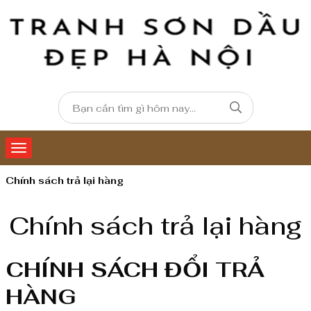
Chính sách trả lại hàng
Chính sách trả lại hàng
CHÍNH SÁCH ĐỔI TRẢ
HÀNG