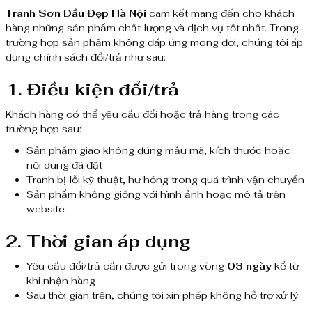
Tranh Sơn Dầu Đẹp Hà Nội
cam kết mang đến cho khách
hàng những sản phẩm chất lượng và dịch vụ tốt nhất. Trong
trường hợp sản phẩm không đáp ứng mong đợi, chúng tôi áp
dụng chính sách đổi/trả như sau:
1. Điều kiện đổi/trả
Khách hàng có thể yêu cầu đổi hoặc trả hàng trong các
trường hợp sau:
Sản phẩm giao không đúng mẫu mã, kích thước hoặc
nội dung đã đặt
Tranh bị lỗi kỹ thuật, hư hỏng trong quá trình vận chuyển
Sản phẩm không giống với hình ảnh hoặc mô tả trên
website
2. Thời gian áp dụng
Yêu cầu đổi/trả cần được gửi trong vòng
03 ngày
kể từ
khi nhận hàng
Sau thời gian trên, chúng tôi xin phép không hỗ trợ xử lý