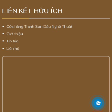
LIÊN KẾT HỮU ÍCH
Cửa hàng Tranh Sơn Dầu Nghệ Thuật
Giới thiệu
Tin tức
Liên hệ