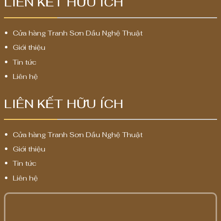
LIÊN KẾT HỮU ÍCH
Cửa hàng Tranh Sơn Dầu Nghệ Thuật
Giới thiệu
Tin tức
Liên hệ
LIÊN KẾT HỮU ÍCH
Cửa hàng Tranh Sơn Dầu Nghệ Thuật
Giới thiệu
Tin tức
Liên hệ