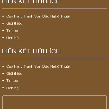
LIÊN KẾT HỮU ÍCH
Cửa hàng Tranh Sơn Dầu Nghệ Thuật
Giới thiệu
Tin tức
Liên hệ
LIÊN KẾT HỮU ÍCH
Cửa hàng Tranh Sơn Dầu Nghệ Thuật
Giới thiệu
Tin tức
Liên hệ