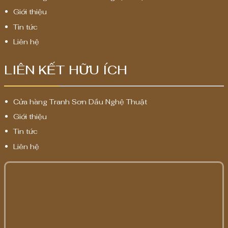
Giới thiệu
Tin tức
Liên hệ
LIÊN KẾT HỮU ÍCH
Cửa hàng Tranh Sơn Dầu Nghệ Thuật
Giới thiệu
Tin tức
Liên hệ