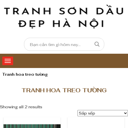
Tranh hoa treo tường
TRANH HOA TREO TƯỜNG
Showing all 2 results