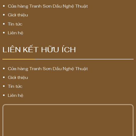
Cửa hàng Tranh Sơn Dầu Nghệ Thuật
Giới thiệu
Tin tức
Liên hệ
LIÊN KẾT HỮU ÍCH
Cửa hàng Tranh Sơn Dầu Nghệ Thuật
Giới thiệu
Tin tức
Liên hệ