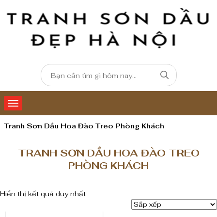
Tranh Sơn Dầu Hoa Đào Treo Phòng Khách
TRANH SƠN DẦU HOA ĐÀO TREO
PHÒNG KHÁCH
Hiển thị kết quả duy nhất