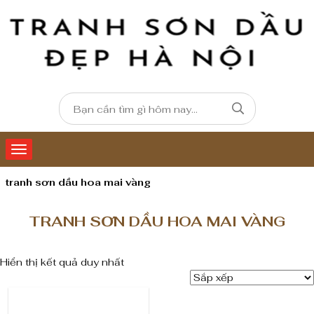
tranh sơn dầu hoa mai vàng
TRANH SƠN DẦU HOA MAI VÀNG
Hiển thị kết quả duy nhất