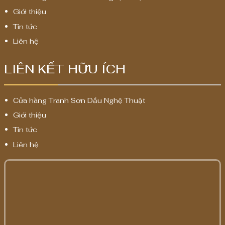
Giới thiệu
Tin tức
Liên hệ
LIÊN KẾT HỮU ÍCH
Cửa hàng Tranh Sơn Dầu Nghệ Thuật
Giới thiệu
Tin tức
Liên hệ