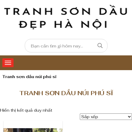
Tranh sơn dầu núi phú sĩ
TRANH SƠN DẦU NÚI PHÚ SĨ
Hiển thị kết quả duy nhất