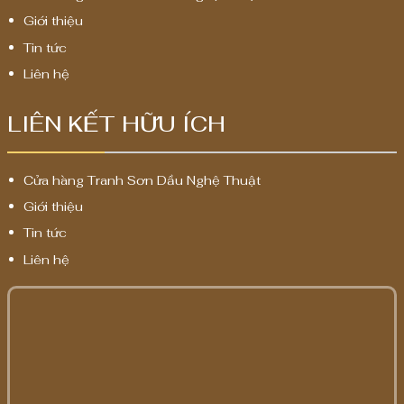
Giới thiệu
Tin tức
Liên hệ
LIÊN KẾT HỮU ÍCH
Cửa hàng Tranh Sơn Dầu Nghệ Thuật
Giới thiệu
Tin tức
Liên hệ