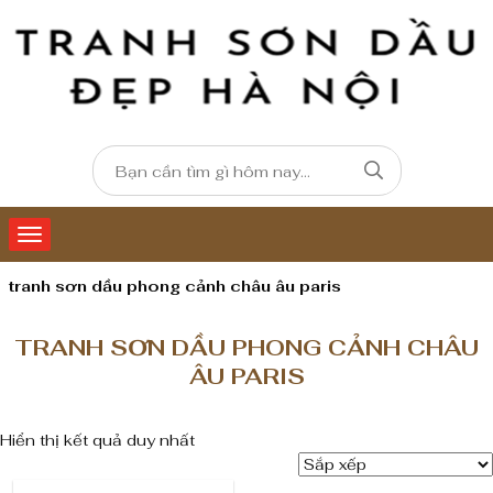
tranh sơn dầu phong cảnh châu âu paris
TRANH SƠN DẦU PHONG CẢNH CHÂU
ÂU PARIS
Hiển thị kết quả duy nhất