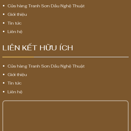
Cửa hàng Tranh Sơn Dầu Nghệ Thuật
Giới thiệu
Tin tức
Liên hệ
LIÊN KẾT HỮU ÍCH
Cửa hàng Tranh Sơn Dầu Nghệ Thuật
Giới thiệu
Tin tức
Liên hệ