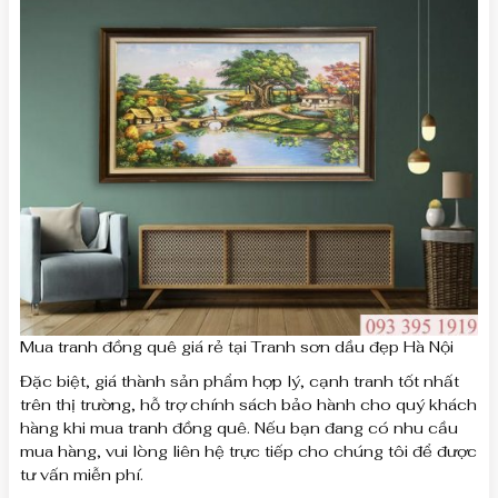
Mua tranh đồng quê giá rẻ tại Tranh sơn dầu đẹp Hà Nội
Đặc biệt, giá thành sản phẩm hợp lý, cạnh tranh tốt nhất
trên thị trường, hỗ trợ chính sách bảo hành cho quý khách
hàng khi mua tranh đồng quê. Nếu bạn đang có nhu cầu
mua hàng, vui lòng liên hệ trực tiếp cho chúng tôi để được
tư vấn miễn phí.