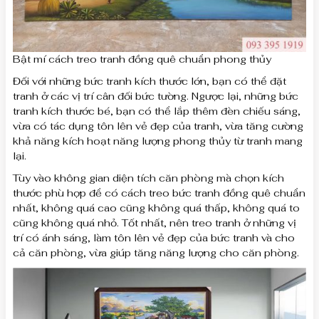
Bật mí cách treo tranh đồng quê chuẩn phong thủy
Đối với những bức tranh kích thước lớn, bạn có thể đặt
tranh ở các vị trí cân đối bức tường. Ngược lại, những bức
tranh kích thước bé, bạn có thể lắp thêm đèn chiếu sáng,
vừa có tác dụng tôn lên vẻ đẹp của tranh, vừa tăng cường
khả năng kích hoạt năng lượng phong thủy từ tranh mang
lại.
Tùy vào không gian diện tích căn phòng mà chọn kích
thước phù hợp để có cách treo bức tranh đồng quê chuẩn
nhất, không quá cao cũng không quá thấp, không quá to
cũng không quá nhỏ. Tốt nhất, nên treo tranh ở những vị
trí có ánh sáng, làm tôn lên vẻ đẹp của bức tranh và cho
cả căn phòng, vừa giúp tăng năng lượng cho căn phòng.