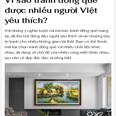
Vì sao tranh đồng quê
được nhiều người Việt
yêu thích?
Với những ý nghĩa tuyệt vời mà bức tranh đồng quê mang
lại, đã thu hút đông đảo người yêu thích và ưa chuộng bày
trí tranh cho nhiều không gian nội thất. Bạn có thể thoải
mái lựa chọn tranh đồng quê với nhiều chất liệu khác
nhau, đa dạng về chủ đề của nhiều vùng miền khác nhau,
tạo nên vẻ đẹp độc đáo và riêng biệt.