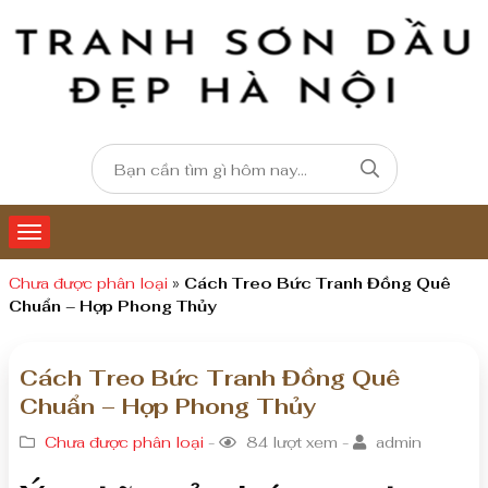
Chưa được phân loại
»
Cách Treo Bức Tranh Đồng Quê
Chuẩn – Hợp Phong Thủy
Cách Treo Bức Tranh Đồng Quê
Chuẩn – Hợp Phong Thủy
Chưa được phân loại
-
84 lượt xem -
admin