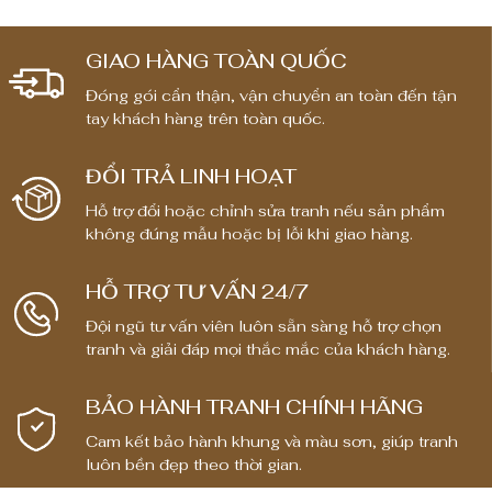
GIAO HÀNG TOÀN QUỐC
Đóng gói cẩn thận, vận chuyển an toàn đến tận
tay khách hàng trên toàn quốc.
ĐỔI TRẢ LINH HOẠT
Hỗ trợ đổi hoặc chỉnh sửa tranh nếu sản phẩm
không đúng mẫu hoặc bị lỗi khi giao hàng.
HỖ TRỢ TƯ VẤN 24/7
Đội ngũ tư vấn viên luôn sẵn sàng hỗ trợ chọn
tranh và giải đáp mọi thắc mắc của khách hàng.
BẢO HÀNH TRANH CHÍNH HÃNG
Cam kết bảo hành khung và màu sơn, giúp tranh
luôn bền đẹp theo thời gian.