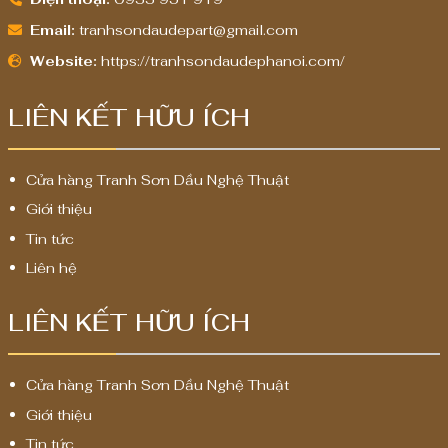
Email:
tranhsondaudepart@gmail.com
Website:
https://tranhsondaudephanoi.com/
LIÊN KẾT HỮU ÍCH
Cửa hàng Tranh Sơn Dầu Nghệ Thuật
Giới thiệu
Tin tức
Liên hệ
LIÊN KẾT HỮU ÍCH
Cửa hàng Tranh Sơn Dầu Nghệ Thuật
Giới thiệu
Tin tức