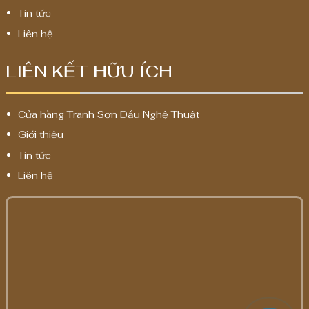
Tin tức
Liên hệ
LIÊN KẾT HỮU ÍCH
Cửa hàng Tranh Sơn Dầu Nghệ Thuật
Giới thiệu
Tin tức
Liên hệ