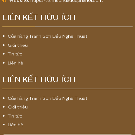
Website:
https://tranhsondaudephanoi.com/
LIÊN KẾT HỮU ÍCH
Cửa hàng Tranh Sơn Dầu Nghệ Thuật
Giới thiệu
Tin tức
Liên hệ
LIÊN KẾT HỮU ÍCH
Cửa hàng Tranh Sơn Dầu Nghệ Thuật
Giới thiệu
Tin tức
Liên hệ