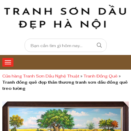
Cửa hàng Tranh Sơn Dầu Nghệ Thuật
»
Tranh Đồng Quê
»
Tranh đồng quê đẹp thân thương tranh sơn dầu đồng quê
treo tường