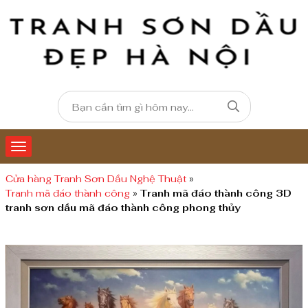
Cửa hàng Tranh Sơn Dầu Nghệ Thuật
»
Tranh mã đáo thành công
»
Tranh mã đáo thành công 3D
tranh sơn dầu mã đáo thành công phong thủy