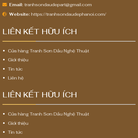
Email:
tranhsondaudepart@gmail.com
Website:
https://tranhsondaudephanoi.com/
LIÊN KẾT HỮU ÍCH
Cửa hàng Tranh Sơn Dầu Nghệ Thuật
Giới thiệu
Tin tức
Liên hệ
LIÊN KẾT HỮU ÍCH
Cửa hàng Tranh Sơn Dầu Nghệ Thuật
Giới thiệu
Tin tức