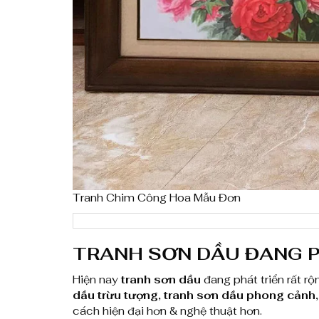
Tranh Chim Công Hoa Mẫu Đơn
TRANH SƠN DẦU ĐANG P
Hiện nay
tranh sơn dầu
đang phát triển rất r
dầu trừu tượng, tranh sơn dầu phong cảnh
cách hiện đại hơn & nghệ thuật hơn.