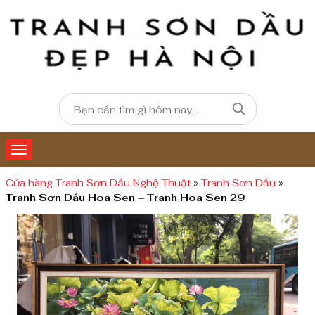
Cửa hàng Tranh Sơn Dầu Nghệ Thuật
»
Tranh Sơn Dầu
»
Tranh Sơn Dầu Hoa Sen – Tranh Hoa Sen 29