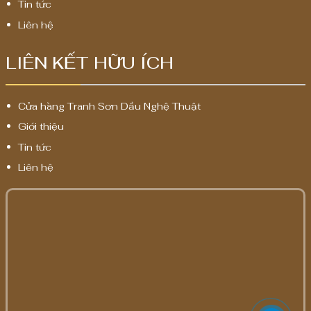
Tin tức
Liên hệ
LIÊN KẾT HỮU ÍCH
Cửa hàng Tranh Sơn Dầu Nghệ Thuật
Giới thiệu
Tin tức
Liên hệ