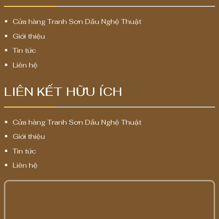
Cửa hàng Tranh Sơn Dầu Nghệ Thuật
Giới thiệu
Tin tức
Liên hệ
LIÊN KẾT HỮU ÍCH
Cửa hàng Tranh Sơn Dầu Nghệ Thuật
Giới thiệu
Tin tức
Liên hệ