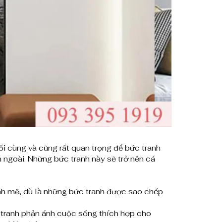
i cùng và cũng rất quan trọng để bức tranh
n ngoài. Những bức tranh này sẽ trở nên cá
h mẽ, dù là những bức tranh được sao chép
c tranh phản ánh cuộc sống thích hợp cho