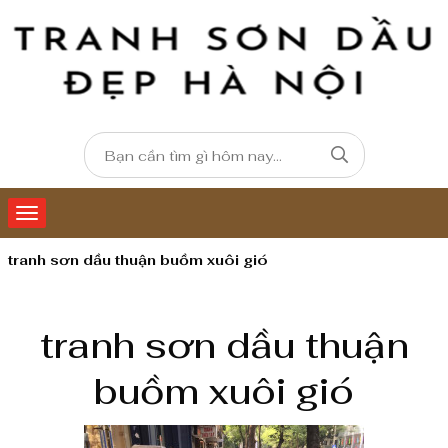
tranh sơn dầu thuận buồm xuôi gió
tranh sơn dầu thuận
buồm xuôi gió