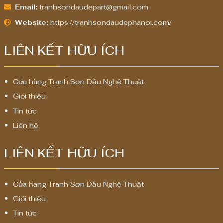
Email:
tranhsondaudepart@gmail.com
Website:
https://tranhsondaudephanoi.com/
LIÊN KẾT HỮU ÍCH
Cửa hàng Tranh Sơn Dầu Nghệ Thuật
Giới thiệu
Tin tức
Liên hệ
LIÊN KẾT HỮU ÍCH
Cửa hàng Tranh Sơn Dầu Nghệ Thuật
Giới thiệu
Tin tức