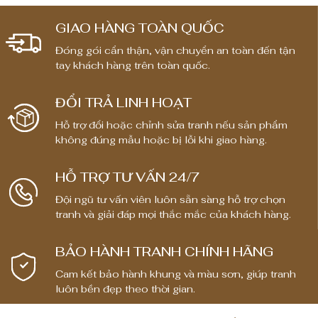
GIAO HÀNG TOÀN QUỐC
Đóng gói cẩn thận, vận chuyển an toàn đến tận
tay khách hàng trên toàn quốc.
ĐỔI TRẢ LINH HOẠT
Hỗ trợ đổi hoặc chỉnh sửa tranh nếu sản phẩm
không đúng mẫu hoặc bị lỗi khi giao hàng.
HỖ TRỢ TƯ VẤN 24/7
Đội ngũ tư vấn viên luôn sẵn sàng hỗ trợ chọn
tranh và giải đáp mọi thắc mắc của khách hàng.
BẢO HÀNH TRANH CHÍNH HÃNG
Cam kết bảo hành khung và màu sơn, giúp tranh
luôn bền đẹp theo thời gian.