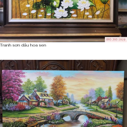
Tranh sơn dầu hoa sen