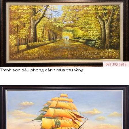
Tranh sơn dầu phong cảnh mùa thu vàng