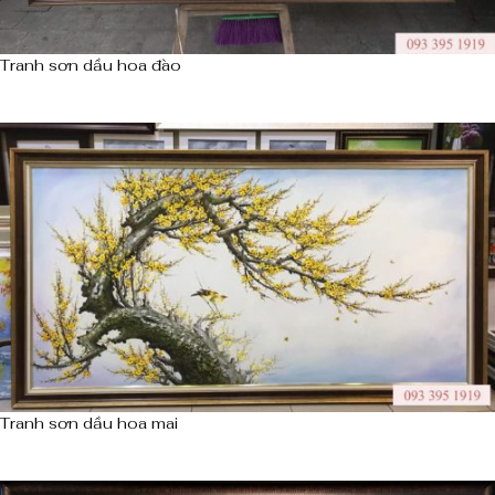
Tranh sơn dầu hoa đào
Tranh sơn dầu hoa mai