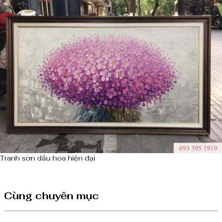
Tranh sơn dầu hoa hiện đại
Cùng chuyên mục