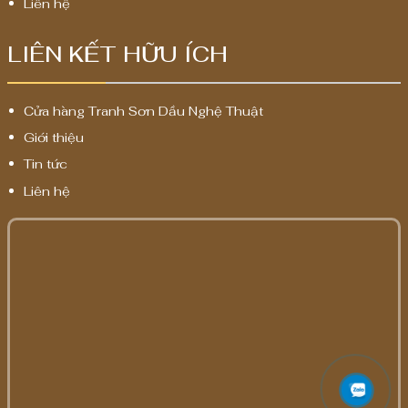
Liên hệ
LIÊN KẾT HỮU ÍCH
Cửa hàng Tranh Sơn Dầu Nghệ Thuật
Giới thiệu
Tin tức
Liên hệ