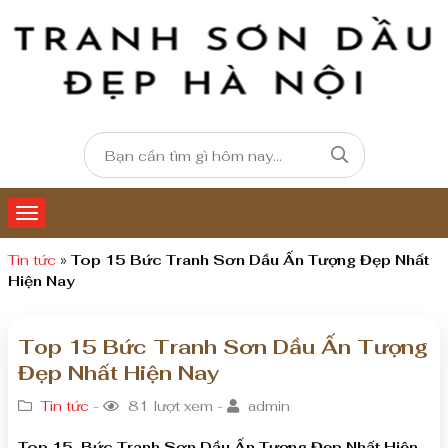
Tin tức
»
Top 15 Bức Tranh Sơn Dầu Ấn Tượng Đẹp Nhất
Hiện Nay
Top 15 Bức Tranh Sơn Dầu Ấn Tượng
Đẹp Nhất Hiện Nay
Tin tức
-
81 lượt xem -
admin
Top 15 Bức Tranh Sơn Dầu Ấn Tượng Đẹp Nhất Hiện