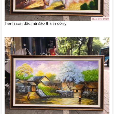
Tranh sơn dầu mã đáo thành công