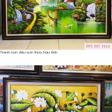
Tranh sơn dầu sơn thủy hữu tình