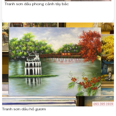
Tranh sơn dầu phong cảnh tây bắc
Tranh sơn dầu hồ gươm