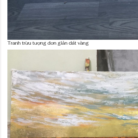
Tranh trừu tượng đơn giản dát vàng