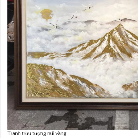
Tranh trừu tượng núi vàng