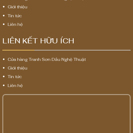
Giới thiệu
Tin tức
Liên hệ
LIÊN KẾT HỮU ÍCH
Cửa hàng Tranh Sơn Dầu Nghệ Thuật
Giới thiệu
Tin tức
Liên hệ