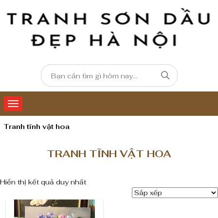
Tranh tĩnh vật hoa
TRANH TĨNH VẬT HOA
Hiển thị kết quả duy nhất