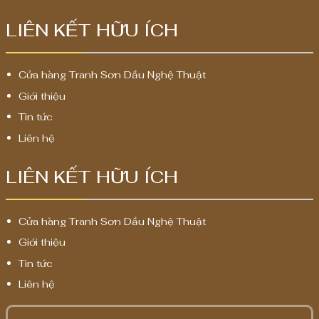
LIÊN KẾT HỮU ÍCH
Cửa hàng Tranh Sơn Dầu Nghệ Thuật
Giới thiệu
Tin tức
Liên hệ
LIÊN KẾT HỮU ÍCH
Cửa hàng Tranh Sơn Dầu Nghệ Thuật
Giới thiệu
Tin tức
Liên hệ