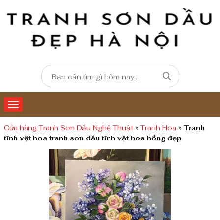
Cửa hàng Tranh Sơn Dầu Nghệ Thuật
»
Tranh Hoa
»
Tranh
tĩnh vật hoa tranh sơn dầu tĩnh vật hoa hồng đẹp