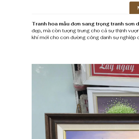
Tranh hoa mẫu đơn sang trọng tranh sơn 
đẹp, mà còn tượng trưng cho cả sự thịnh vượn
khí mới cho con đường công danh sự nghiệp củ