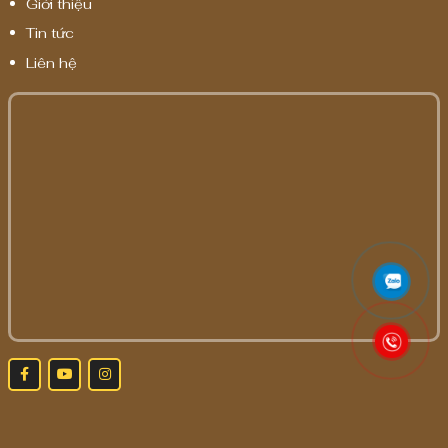
Giới thiệu
Tin tức
Liên hệ