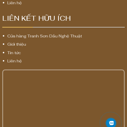
Liên hệ
LIÊN KẾT HỮU ÍCH
Cửa hàng Tranh Sơn Dầu Nghệ Thuật
Giới thiệu
Tin tức
Liên hệ