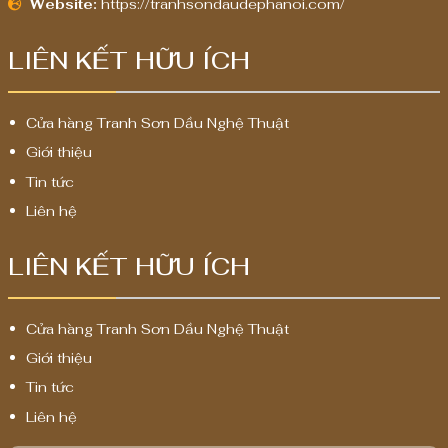
Website:
https://tranhsondaudephanoi.com/
LIÊN KẾT HỮU ÍCH
Cửa hàng Tranh Sơn Dầu Nghệ Thuật
Giới thiệu
Tin tức
Liên hệ
LIÊN KẾT HỮU ÍCH
Cửa hàng Tranh Sơn Dầu Nghệ Thuật
Giới thiệu
Tin tức
Liên hệ