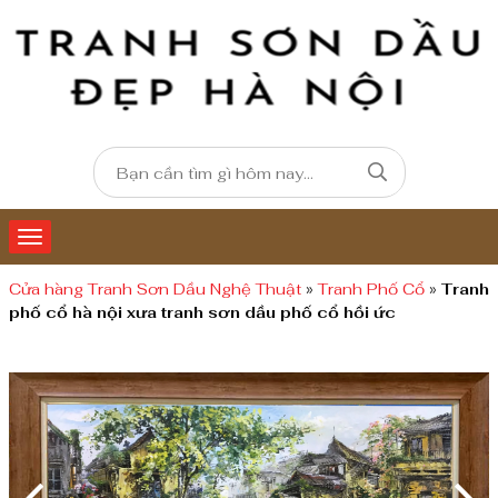
Cửa hàng Tranh Sơn Dầu Nghệ Thuật
»
Tranh Phố Cổ
»
Tranh
phố cổ hà nội xưa tranh sơn dầu phố cổ hồi ức