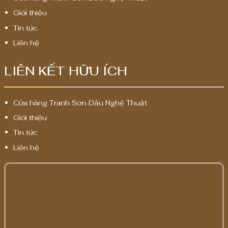
Giới thiệu
Tin tức
Liên hệ
LIÊN KẾT HỮU ÍCH
Cửa hàng Tranh Sơn Dầu Nghệ Thuật
Giới thiệu
Tin tức
Liên hệ