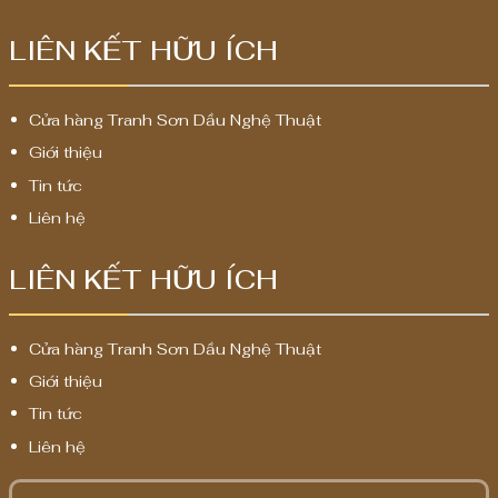
LIÊN KẾT HỮU ÍCH
Cửa hàng Tranh Sơn Dầu Nghệ Thuật
Giới thiệu
Tin tức
Liên hệ
LIÊN KẾT HỮU ÍCH
Cửa hàng Tranh Sơn Dầu Nghệ Thuật
Giới thiệu
Tin tức
Liên hệ