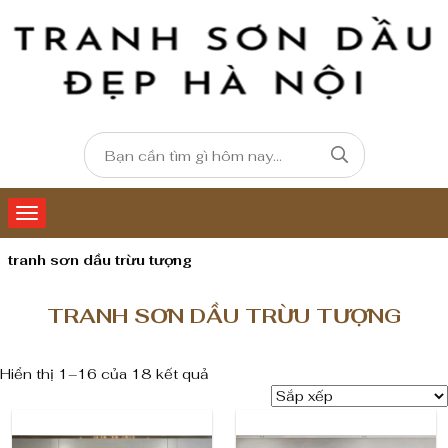
tranh sơn dầu trừu tượng
TRANH SƠN DẦU TRỪU TƯỢNG
Hiển thị 1–16 của 18 kết quả